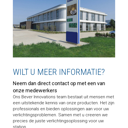
WILT U MEER INFORMATIE?
Neem dan direct contact op met een van
onze medewerkers
Ons Bever Innovations team bestaat uit mensen met
een uitstekende kennis van onze producten. Het zijn
professionals en bieden oplossingen aan voor uw
verlichtingsproblemen. Samen met u creeren we
precies de juiste verlichtingsoplossing voor uw
station.