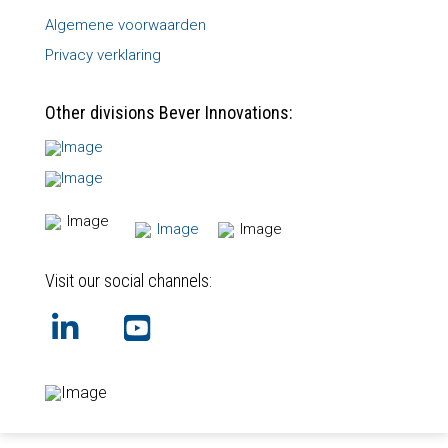
Algemene voorwaarden
Privacy verklaring
Other divisions Bever Innovations:
Visit our social channels: