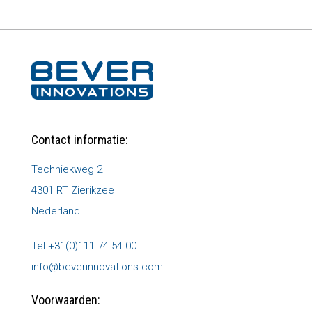
Contact informatie:
Techniekweg 2
4301 RT Zierikzee
Nederland
Tel +31(0)111 74 54 00
info@beverinnovations.com
Voorwaarden: