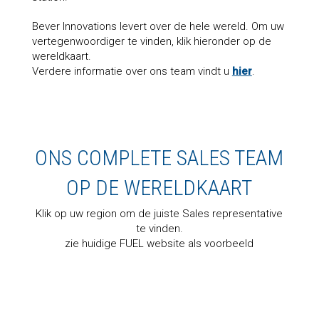
Bever Innovations levert over de hele wereld. Om uw
vertegenwoordiger te vinden, klik hieronder op de
wereldkaart.
Verdere informatie over ons team vindt u
hier
.
ONS COMPLETE SALES TEAM
OP DE WERELDKAART
Klik op uw region om de juiste Sales representative
te vinden.
zie huidige FUEL website als voorbeeld