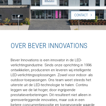
CONTACT
OVER BEVER INNOVATIONS
Bever Innovations is een innovator in de LED-
verlichtingsindustrie. Sinds onze oprichting in 1996
ontwikkelen, produceren en leveren wij intelligente
LED-verlichtingsoplossingen. Zowel voor indoor- als
outdoor-toepassingen. Ons team weet steeds het
uiterste uit de LED-technologie te halen. Continu
leggen we de lat hoger, door ingrijpende
prestatieverbeteringen. Dit resulteert niet alleen in
grensverleggende innovaties, maar ook in een
betere concurrentiepositie en toegevoegde waarde