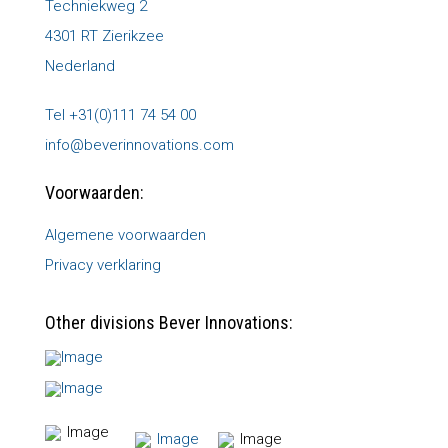
Techniekweg 2
4301 RT Zierikzee
Nederland
Tel +31(0)111 74 54 00
info@beverinnovations.com
Voorwaarden:
Algemene voorwaarden
Privacy verklaring
Other divisions Bever Innovations: