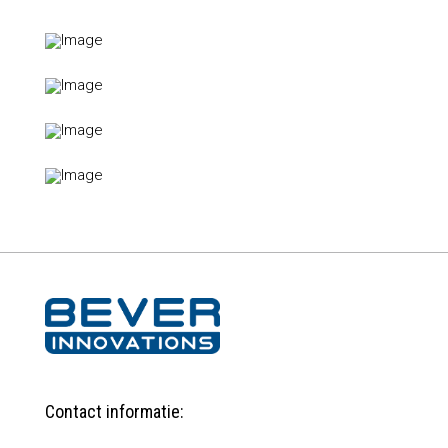
Contact informatie: