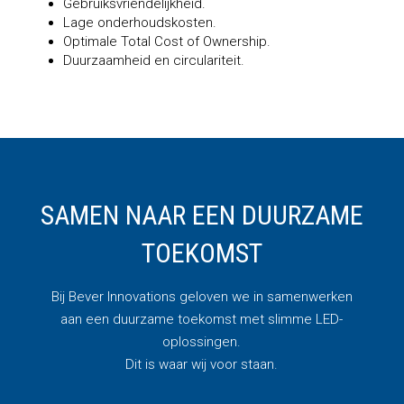
Gebruiksvriendelijkheid.
Lage onderhoudskosten.
Optimale Total Cost of Ownership.
Duurzaamheid en circulariteit.
SAMEN NAAR EEN DUURZAME
TOEKOMST
Bij Bever Innovations geloven we in samenwerken
aan een duurzame toekomst met slimme LED-
oplossingen.
Dit is waar wij voor staan.