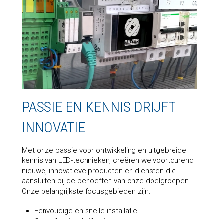
PASSIE EN KENNIS DRIJFT
INNOVATIE
Met onze passie voor ontwikkeling en uitgebreide
kennis van LED-technieken, creëren we voortdurend
nieuwe, innovatieve producten en diensten die
aansluiten bij de behoeften van onze doelgroepen.
Onze belangrijkste focusgebieden zijn:
Eenvoudige en snelle installatie.