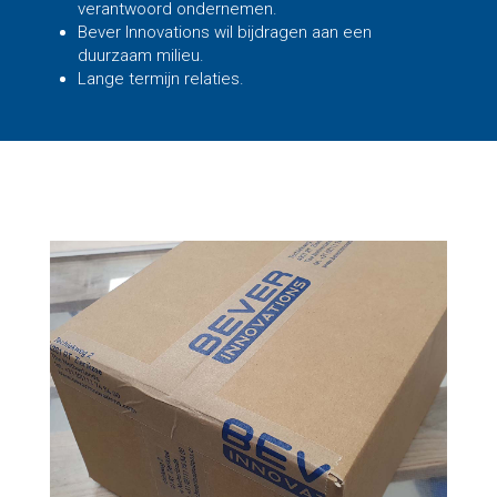
verantwoord ondernemen.
Bever Innovations wil bijdragen aan een
duurzaam milieu.
Lange termijn relaties.