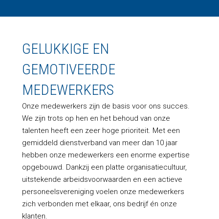
GELUKKIGE EN
GEMOTIVEERDE
MEDEWERKERS
Onze medewerkers zijn de basis voor ons succes.
We zijn trots op hen en het behoud van onze
talenten heeft een zeer hoge prioriteit. Met een
gemiddeld dienstverband van meer dan 10 jaar
hebben onze medewerkers een enorme expertise
opgebouwd. Dankzij een platte organisatiecultuur,
uitstekende arbeidsvoorwaarden en een actieve
personeelsvereniging voelen onze medewerkers
zich verbonden met elkaar, ons bedrijf én onze
klanten.