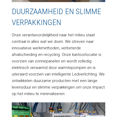
DUURZAAMHEID EN SLIMME
VERPAKKINGEN
Onze verantwoordelijkheid naar het milieu staat
centraal in alles wat we doen. We streven naar
innovatieve werkmethoden, verbeterde
afvalscheiding en recycling. Onze kantoorlocatie is
voorzien van zonnepanelen en wordt volledig
elektrisch verwarmd door warmtepompen en is
uiteraard voorzien van intelligente Ledverlichting. We
ontwikkelen duurzame producten met een lange
levensduur en slimme verpakkingen om onze impact
op het milieu te minimaliseren.