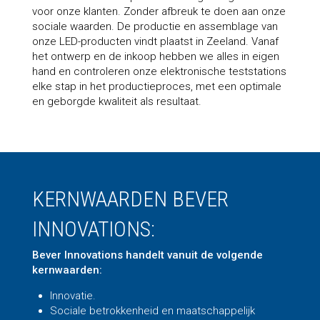
voor onze klanten. Zonder afbreuk te doen aan onze
sociale waarden. De productie en assemblage van
onze LED-producten vindt plaatst in Zeeland. Vanaf
het ontwerp en de inkoop hebben we alles in eigen
hand en controleren onze elektronische teststations
elke stap in het productieproces, met een optimale
en geborgde kwaliteit als resultaat.
KERNWAARDEN BEVER
INNOVATIONS:
Bever Innovations handelt vanuit de volgende
kernwaarden:
Innovatie.
Sociale betrokkenheid en maatschappelijk