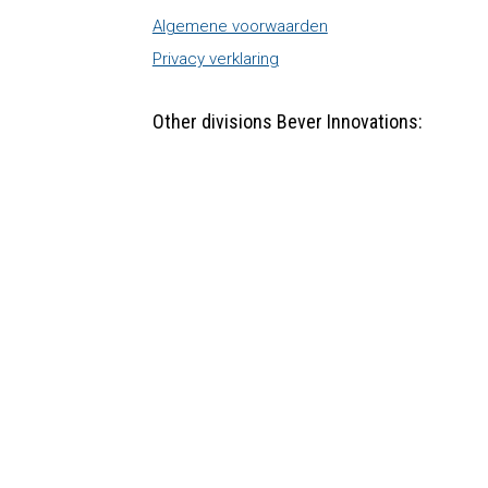
Algemene voorwaarden
Privacy verklaring
Other divisions Bever Innovations: