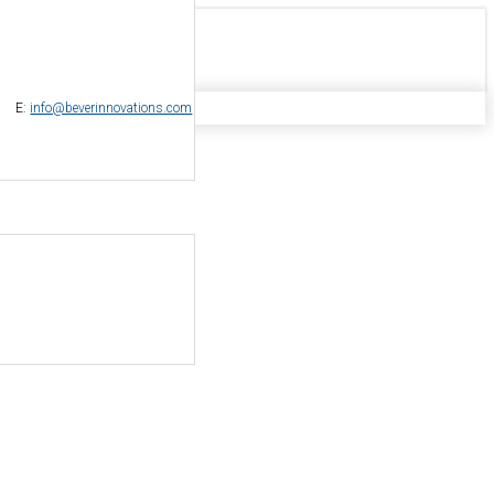
-
E:
info@beverinnovations.com