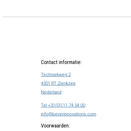
Contact informatie:
Techniekweg 2
4301 RT Zierikzee
Nederland
Tel +31(0)111 74 54 00
info@beverinnovations.com
Voorwaarden: