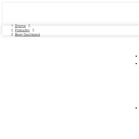
Home
Producten
Bever Dashboard