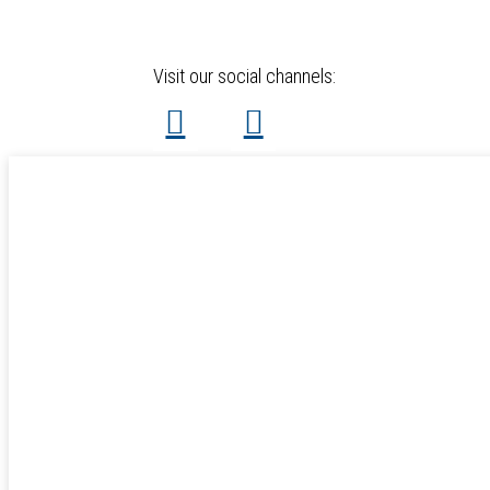
Visit our social channels: